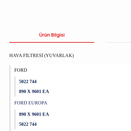
Ürün Bilgisi
HAVA FİLTRESİ (YUVARLAK)
FORD
5022 744
890 X 9601 EA
FORD EUROPA
890 X 9601 EA
5022 744