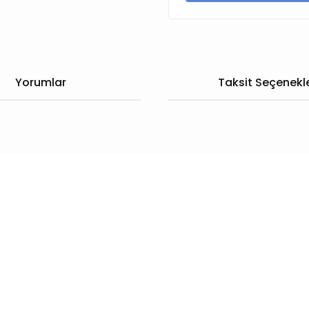
Yorumlar
Taksit Seçenekle