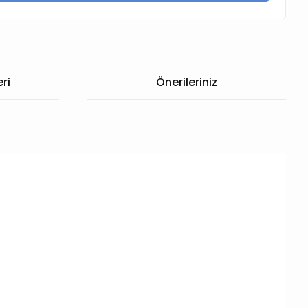
ri
Önerileriniz