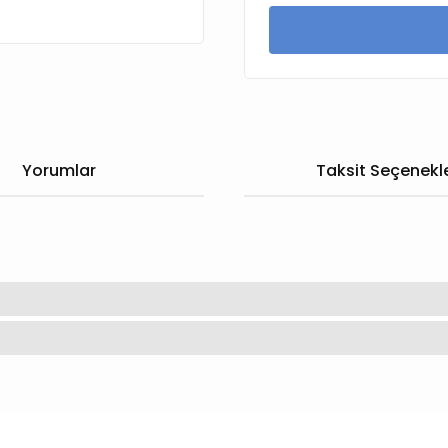
Yorumlar
Taksit Seçenekle