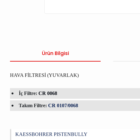
Ürün Bilgisi
HAVA FİLTRESİ (YUVARLAK)
İç Filtre:
CR 0068
Takım Filtre:
CR 0107/0068
KAESSBOHRER PISTENBULLY