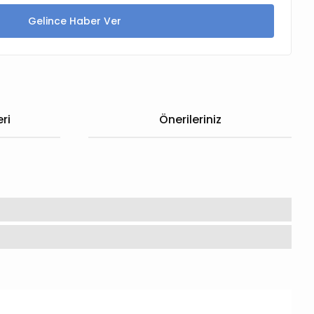
Gelince Haber Ver
ri
Önerileriniz