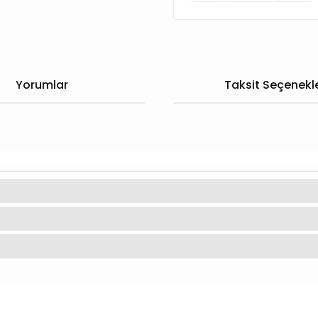
Yorumlar
Taksit Seçenekle