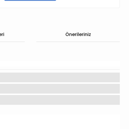
ri
Önerileriniz