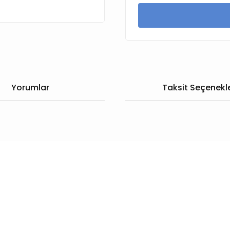
Yorumlar
Taksit Seçenekle