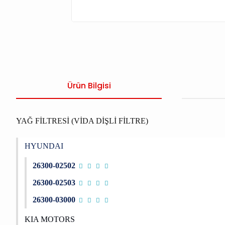
Ürün Bilgisi
YAĞ FİLTRESİ (VİDA DİŞLİ FİLTRE)
HYUNDAI
26300-02502
26300-02503
26300-03000
KIA MOTORS