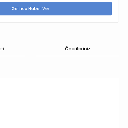
Gelince Haber Ver
ri
Önerileriniz