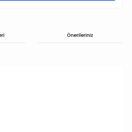
ri
Önerileriniz