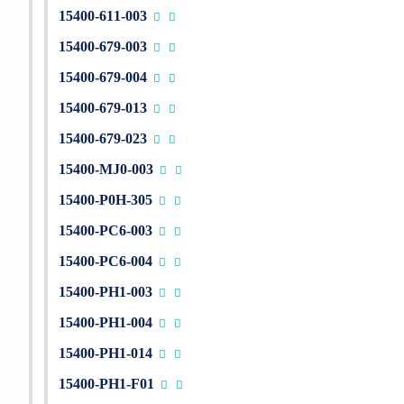
15400-611-003
15400-679-003
15400-679-004
15400-679-013
15400-679-023
15400-MJ0-003
15400-P0H-305
15400-PC6-003
15400-PC6-004
15400-PH1-003
15400-PH1-004
15400-PH1-014
15400-PH1-F01