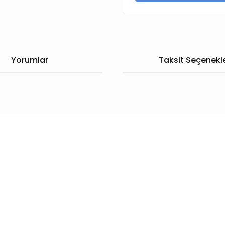
Yorumlar
Taksit Seçenekle