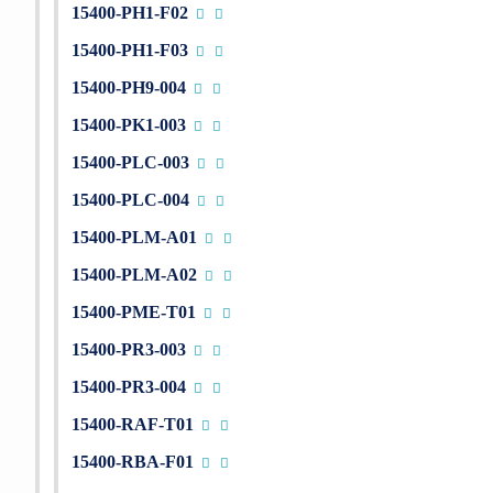
15400-PH1-F02
15400-PH1-F03
15400-PH9-004
15400-PK1-003
15400-PLC-003
15400-PLC-004
15400-PLM-A01
15400-PLM-A02
15400-PME-T01
15400-PR3-003
15400-PR3-004
15400-RAF-T01
15400-RBA-F01