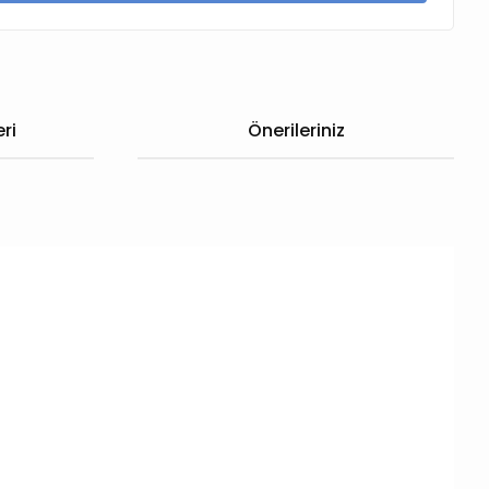
ri
Önerileriniz