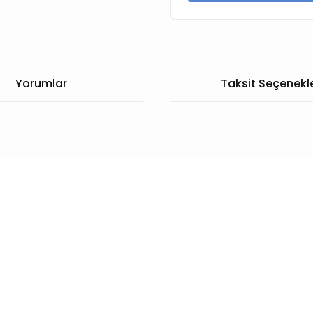
Yorumlar
Taksit Seçenekle