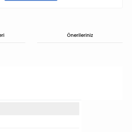
ri
Önerileriniz