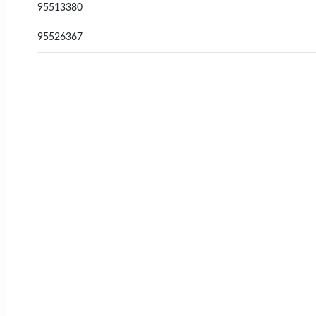
95513380
95526367