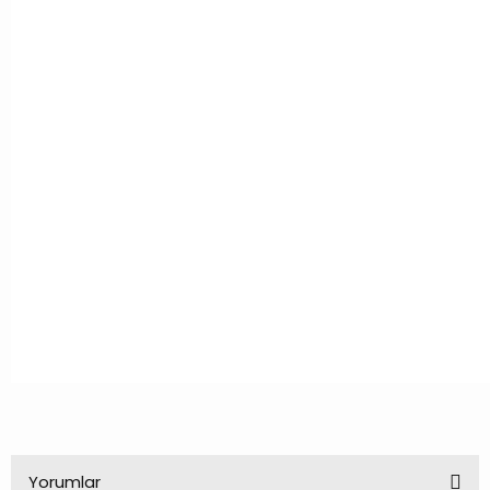
Yorumlar