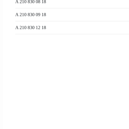
A 210 830 08 18
A 210 830 09 18
A 210 830 12 18