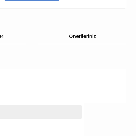
ri
Önerileriniz