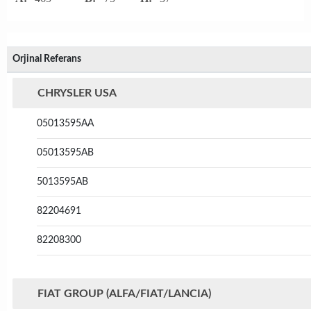
Orjinal Referans
CHRYSLER USA
05013595AA
05013595AB
5013595AB
82204691
82208300
FIAT GROUP (ALFA/FIAT/LANCIA)