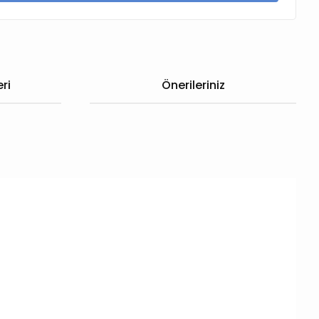
ri
Önerileriniz