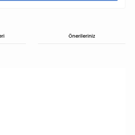
ri
Önerileriniz