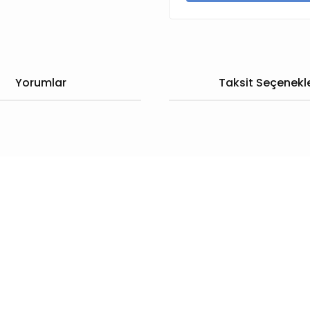
Yorumlar
Taksit Seçenekle