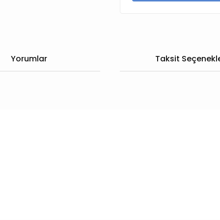
Yorumlar
Taksit Seçenekle