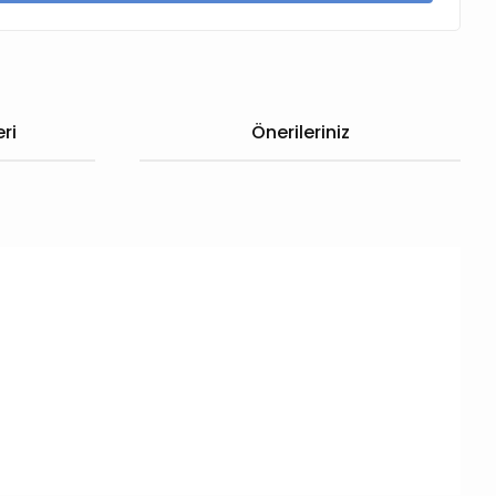
ri
Önerileriniz