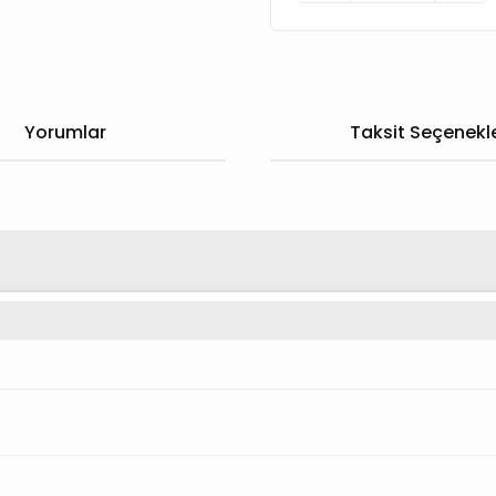
Yorumlar
Taksit Seçenekle