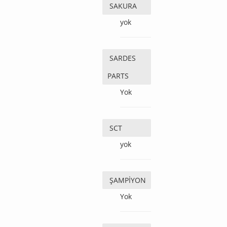
SAKURA
yok
SARDES
PARTS
Yok
SCT
yok
ŞAMPİYON
Yok