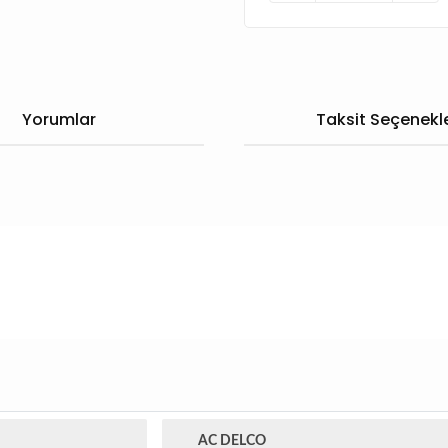
Yorumlar
Taksit Seçenekle
AC DELCO