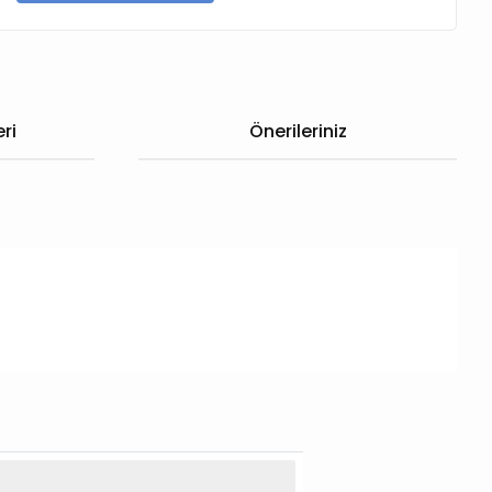
ri
Önerileriniz