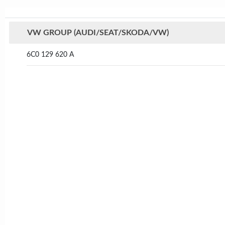
VW GROUP (AUDI/SEAT/SKODA/VW)
6C0 129 620 A