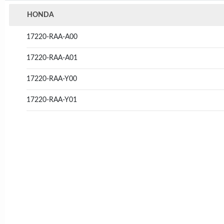
HONDA
17220-RAA-A00
17220-RAA-A01
17220-RAA-Y00
17220-RAA-Y01