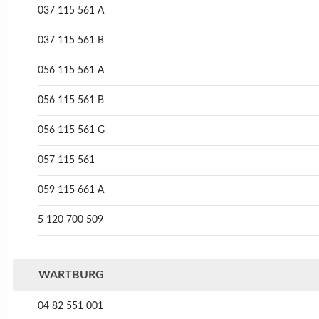
037 115 561 A
037 115 561 B
056 115 561 A
056 115 561 B
056 115 561 G
057 115 561
059 115 661 A
5 120 700 509
WARTBURG
04 82 551 001