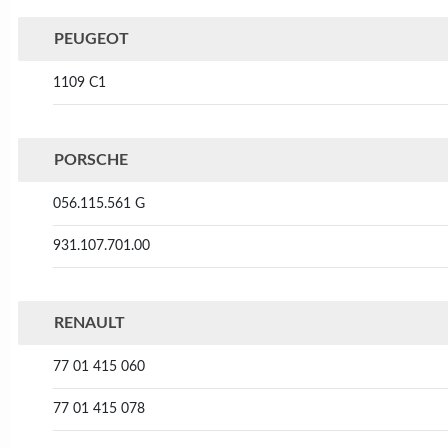
PEUGEOT
1109 C1
PORSCHE
056.115.561 G
931.107.701.00
RENAULT
77 01 415 060
77 01 415 078