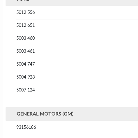
5012 556
5012 651
5003 460
5003 461
5004 747
5004 928
5007 124
GENERAL MOTORS (GM)
93156186