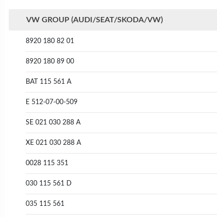
VW GROUP (AUDI/SEAT/SKODA/VW)
8920 180 82 01
8920 180 89 00
BAT 115 561 A
E 512-07-00-509
SE 021 030 288 A
XE 021 030 288 A
0028 115 351
030 115 561 D
035 115 561