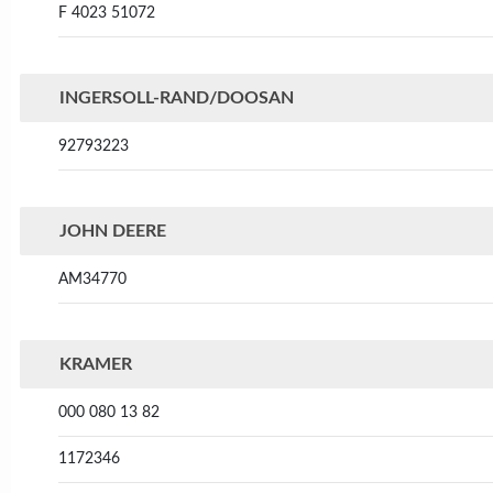
F 4023 51072
INGERSOLL-RAND/DOOSAN
92793223
JOHN DEERE
AM34770
KRAMER
000 080 13 82
1172346