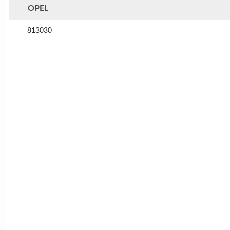
OPEL
813030